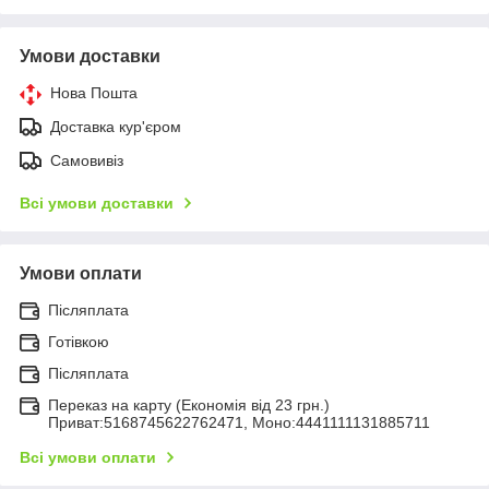
Умови доставки
Нова Пошта
Доставка кур'єром
Самовивіз
Всі умови доставки
Умови оплати
Післяплата
Готівкою
Післяплата
Переказ на карту (Економія від 23 грн.)
Приват:5168745622762471, Моно:4441111131885711
Всі умови оплати