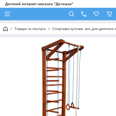
Дитячий інтернет-магазин "Детишка"
Товари та послуги
Спортивні куточки, все для дитячого