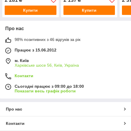
2 281
2 137
2 3
₴
₴
Купити
Купити
Про нас
98% позитивних з 46 відгуків за рік
Працює з 15.06.2012
м. Київ
Харківське шосе 56, Київ, Україна
Контакти
Сьогодні працює з 09:00 до 18:00
Показати весь графік роботи
Про нас
Контакти