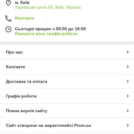
м. Київ
Харківське шосе 56, Київ, Україна
Контакти
Сьогодні працює з 09:00 до 18:00
Показати весь графік роботи
Про нас
Контакти
Доставка та оплата
Графік роботи
Повна версія сайту
Сайт створено на маркетплейсі
Prom.ua