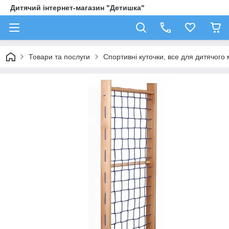
Дитячий інтернет-магазин "Детишка"
Товари та послуги
Спортивні куточки, все для дитячого