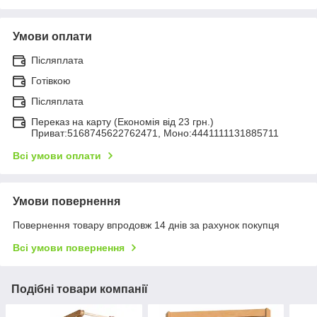
Умови оплати
Післяплата
Готівкою
Післяплата
Переказ на карту (Економія від 23 грн.)
Приват:5168745622762471, Моно:4441111131885711
Всі умови оплати
Умови повернення
Повернення товару впродовж 14 днів за рахунок покупця
Всі умови повернення
Подібні товари компанії