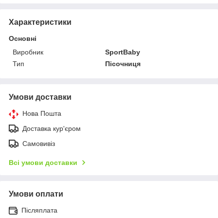
Характеристики
Основні
Виробник
SportBaby
Тип
Пісочниця
Умови доставки
Нова Пошта
Доставка кур'єром
Самовивіз
Всі умови доставки
Умови оплати
Післяплата