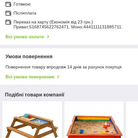
Готівкою
Післяплата
Переказ на карту (Економія від 23 грн.)
Приват:5168745622762471, Моно:4441111131885711
Всі умови оплати
Умови повернення
Повернення товару впродовж 14 днів за рахунок покупця
Всі умови повернення
Подібні товари компанії