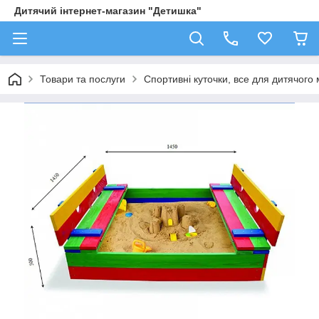
Дитячий інтернет-магазин "Детишка"
Товари та послуги
Спортивні куточки, все для дитячого