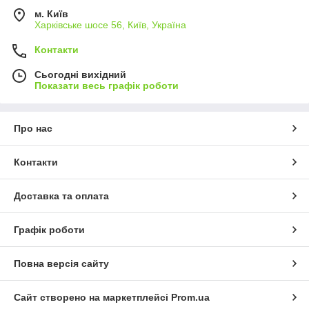
м. Київ
Харківське шосе 56, Київ, Україна
Контакти
Сьогодні вихідний
Показати весь графік роботи
Про нас
Контакти
Доставка та оплата
Графік роботи
Повна версія сайту
Сайт створено на маркетплейсі
Prom.ua