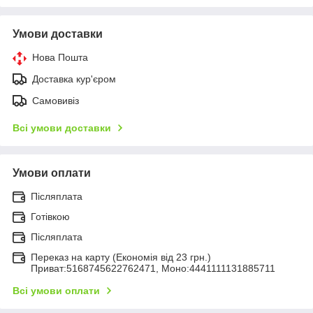
Умови доставки
Нова Пошта
Доставка кур'єром
Самовивіз
Всі умови доставки
Умови оплати
Післяплата
Готівкою
Післяплата
Переказ на карту (Економія від 23 грн.)
Приват:5168745622762471, Моно:4441111131885711
Всі умови оплати