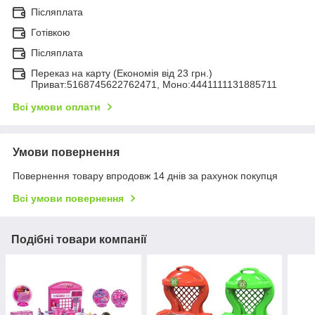
Післяплата
Готівкою
Післяплата
Переказ на карту (Економія від 23 грн.)
Приват:5168745622762471, Моно:4441111131885711
Всі умови оплати
Умови повернення
Повернення товару впродовж 14 днів за рахунок покупця
Всі умови повернення
Подібні товари компанії