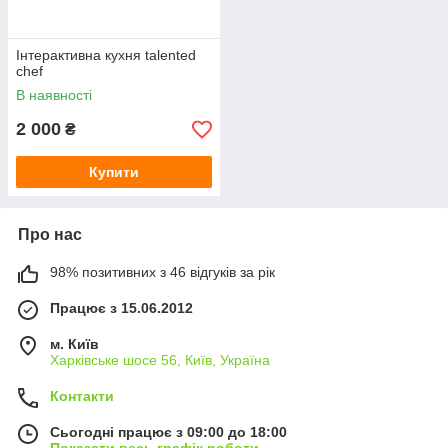
Інтерактивна кухня talented
chef
В наявності
2 000
₴
Купити
Про нас
98% позитивних з 46 відгуків за рік
Працює з 15.06.2012
м. Київ
Харківське шосе 56, Київ, Україна
Контакти
Сьогодні працює з 09:00 до 18:00