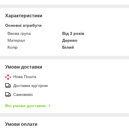
Характеристики
Основні атрибути
Вікова група
Від 3 років
Матеріал
Дерево
Колір
Білий
Умови доставки
Нова Пошта
Доставка кур'єром
Самовивіз
Всі умови доставки
Умови оплати