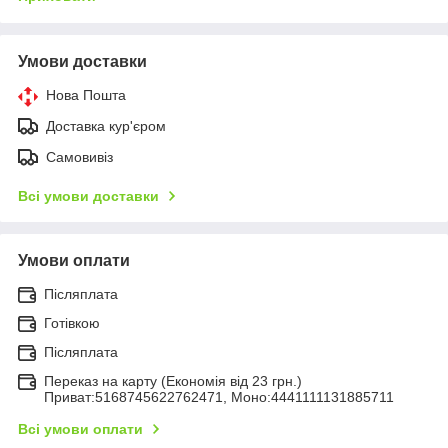
Умови доставки
Нова Пошта
Доставка кур'єром
Самовивіз
Всі умови доставки
Умови оплати
Післяплата
Готівкою
Післяплата
Переказ на карту (Економія від 23 грн.)
Приват:5168745622762471, Моно:4441111131885711
Всі умови оплати