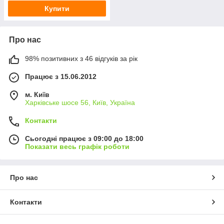
Купити
Про нас
98% позитивних з 46 відгуків за рік
Працює з 15.06.2012
м. Київ
Харківське шосе 56, Київ, Україна
Контакти
Сьогодні працює з 09:00 до 18:00
Показати весь графік роботи
Про нас
Контакти