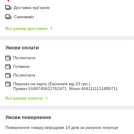
Доставка кур'єром
Самовивіз
Всі умови доставки
Умови оплати
Післяплата
Готівкою
Післяплата
Переказ на карту (Економія від 23 грн.)
Приват:5168745622762471, Моно:4441111131885711
Всі умови оплати
Умови повернення
Повернення товару впродовж 14 днів за рахунок покупця