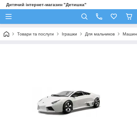
Дитячий інтернет-магазин "Детишка"
Товари та послуги
Іграшки
Для мальчиков
Машин