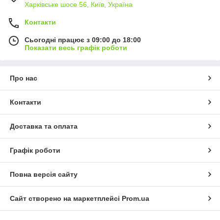
Харківське шосе 56, Київ, Україна
Контакти
Сьогодні працює з 09:00 до 18:00
Показати весь графік роботи
Про нас
Контакти
Доставка та оплата
Графік роботи
Повна версія сайту
Сайт створено на маркетплейсі
Prom.ua