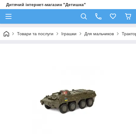
Дитячий інтернет-магазин "Детишка"
Товари та послуги
Іграшки
Для мальчиков
Трактор