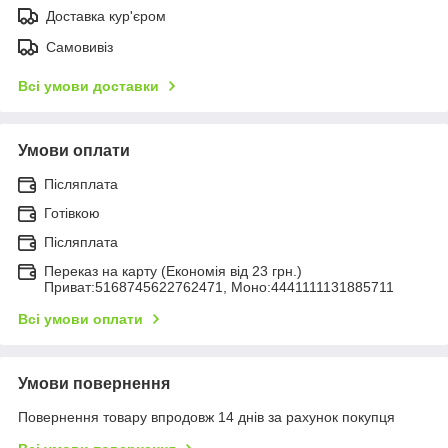
Доставка кур'єром
Самовивіз
Всі умови доставки
Умови оплати
Післяплата
Готівкою
Післяплата
Переказ на карту (Економія від 23 грн.)
Приват:5168745622762471, Моно:4441111131885711
Всі умови оплати
Умови повернення
Повернення товару впродовж 14 днів за рахунок покупця