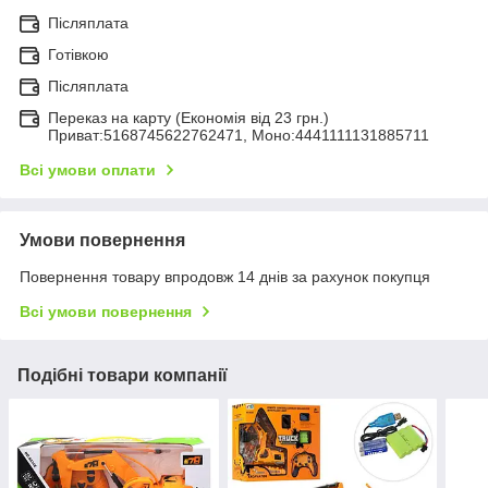
Післяплата
Готівкою
Післяплата
Переказ на карту (Економія від 23 грн.)
Приват:5168745622762471, Моно:4441111131885711
Всі умови оплати
Умови повернення
Повернення товару впродовж 14 днів за рахунок покупця
Всі умови повернення
Подібні товари компанії