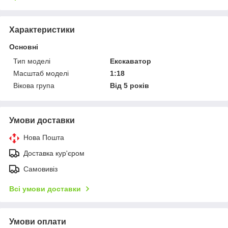
Характеристики
Основні
Тип моделі
Екскаватор
Масштаб моделі
1:18
Вікова група
Від 5 років
Умови доставки
Нова Пошта
Доставка кур'єром
Самовивіз
Всі умови доставки
Умови оплати