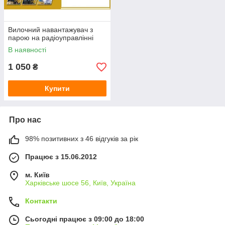
Вилочний навантажувач з
парою на радіоуправлінні
В наявності
1 050
₴
Купити
Про нас
98% позитивних з 46 відгуків за рік
Працює з 15.06.2012
м. Київ
Харківське шосе 56, Київ, Україна
Контакти
Сьогодні працює з 09:00 до 18:00