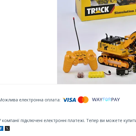
У компанії підключені електронні платежі. Тепер ви можете купит