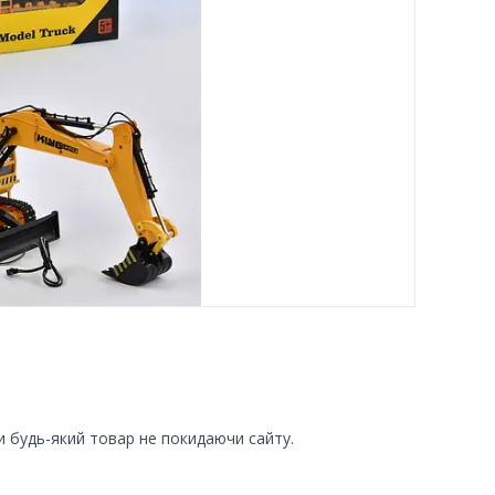
и будь-який товар не покидаючи сайту.