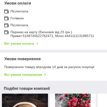
Умови оплати
Післяплата
Готівкою
Післяплата
Переказ на карту (Економія від 23 грн.)
Приват:5168745622762471, Моно:4441111131885711
Всі умови оплати
Умови повернення
Повернення товару впродовж 14 днів за рахунок покупця
Всі умови повернення
Подібні товари компанії