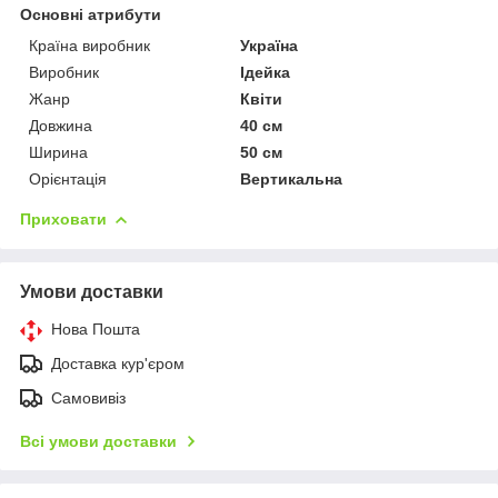
Основні атрибути
Країна виробник
Україна
Виробник
Ідейка
Жанр
Квіти
Довжина
40 см
Ширина
50 см
Орієнтація
Вертикальна
Приховати
Умови доставки
Нова Пошта
Доставка кур'єром
Самовивіз
Всі умови доставки