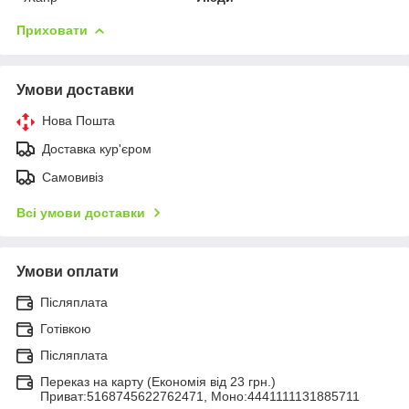
Приховати
Умови доставки
Нова Пошта
Доставка кур'єром
Самовивіз
Всі умови доставки
Умови оплати
Післяплата
Готівкою
Післяплата
Переказ на карту (Економія від 23 грн.)
Приват:5168745622762471, Моно:4441111131885711