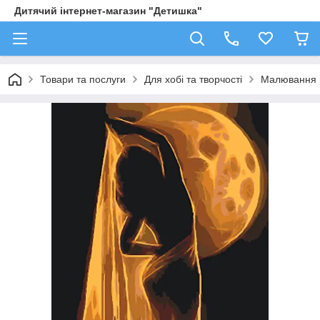
Дитячий інтернет-магазин "Детишка"
Товари та послуги
Для хобі та творчості
Малювання 