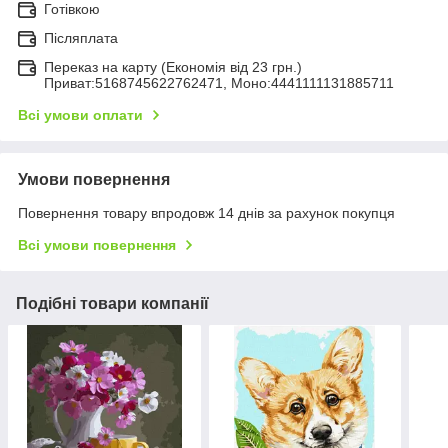
Готівкою
Післяплата
Переказ на карту (Економія від 23 грн.)
Приват:5168745622762471, Моно:4441111131885711
Всі умови оплати
Умови повернення
Повернення товару впродовж 14 днів за рахунок покупця
Всі умови повернення
Подібні товари компанії