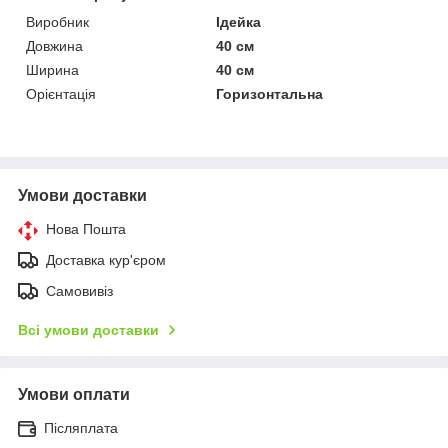
Виробник
Ідейка
Довжина
40 см
Ширина
40 см
Орієнтація
Горизонтальна
Умови доставки
Нова Пошта
Доставка кур'єром
Самовивіз
Всі умови доставки
Умови оплати
Післяплата