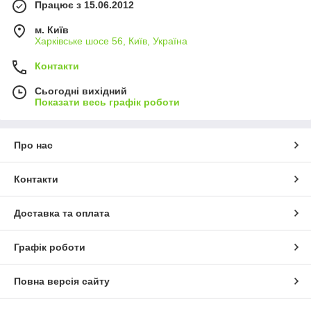
Працює з 15.06.2012
м. Київ
Харківське шосе 56, Київ, Україна
Контакти
Сьогодні вихідний
Показати весь графік роботи
Про нас
Контакти
Доставка та оплата
Графік роботи
Повна версія сайту