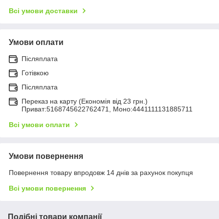
Всі умови доставки
Умови оплати
Післяплата
Готівкою
Післяплата
Переказ на карту (Економія від 23 грн.)
Приват:5168745622762471, Моно:4441111131885711
Всі умови оплати
Умови повернення
Повернення товару впродовж 14 днів за рахунок покупця
Всі умови повернення
Подібні товари компанії