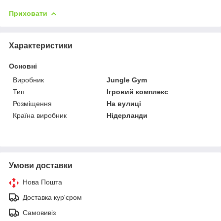
Приховати
Характеристики
Основні
Виробник
Jungle Gym
Тип
Ігровий комплекс
Розміщення
На вулиці
Країна виробник
Нідерланди
Умови доставки
Нова Пошта
Доставка кур'єром
Самовивіз