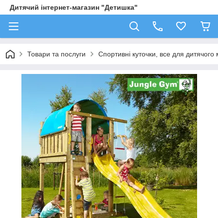
Дитячий інтернет-магазин "Детишка"
Товари та послуги
Спортивні куточки, все для дитячого