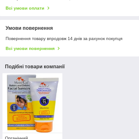
Всі умови оплати
Умови повернення
Повернення товару впродовж 14 днів за рахунок покупця
Всі умови повернення
Подібні товари компанії
Органічний