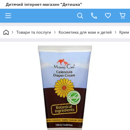
Дитячий інтернет-магазин "Детишка"
Товари та послуги
Косметика для мам и детей
Крем 