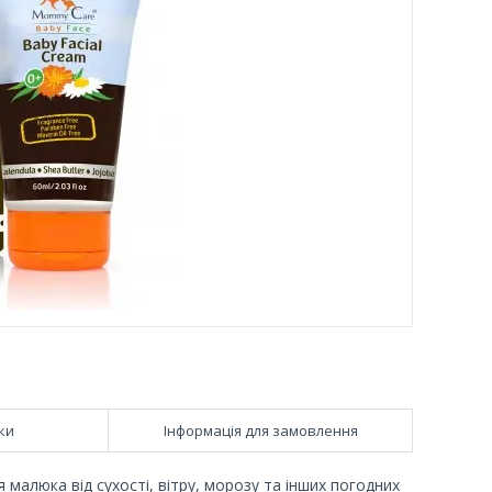
ки
Інформація для замовлення
 малюка від сухості, вітру, морозу та інших погодних