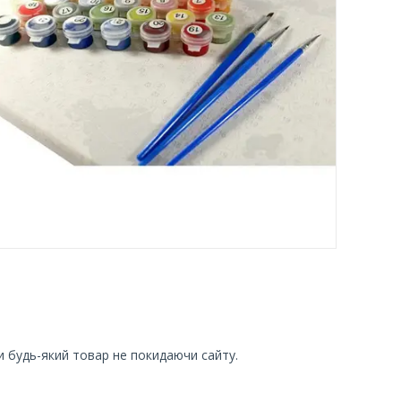
и будь-який товар не покидаючи сайту.