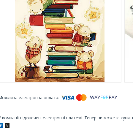
У компанії підключені електронні платежі. Тепер ви можете купит