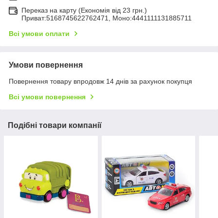
Переказ на карту (Економія від 23 грн.)
Приват:5168745622762471, Моно:4441111131885711
Всі умови оплати
Умови повернення
Повернення товару впродовж 14 днів за рахунок покупця
Всі умови повернення
Подібні товари компанії