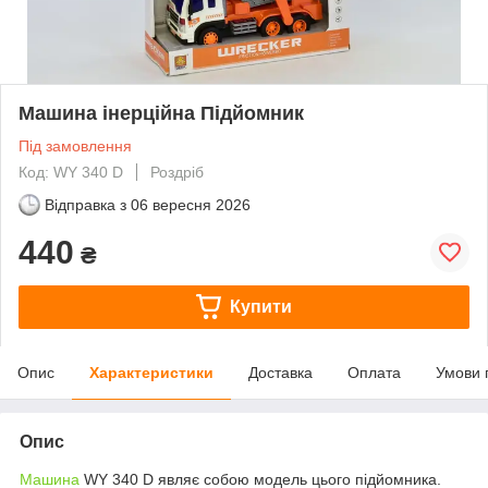
Машина інерційна Підйомник
Під замовлення
Код: WY 340 D
Роздріб
Відправка з
06 вересня 2026
440
₴
Купити
Опис
Характеристики
Доставка
Оплата
Умови 
Опис
Машина
WY 340 D являє собою модель цього підйомника.