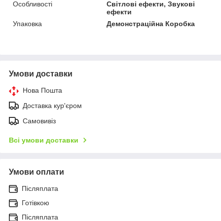
Особливості
Світлові ефекти, Звукові
ефекти
Упаковка
Демонстраційна Коробка
Умови доставки
Нова Пошта
Доставка кур'єром
Самовивіз
Всі умови доставки
Умови оплати
Післяплата
Готівкою
Післяплата