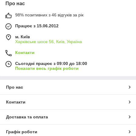
Про нас
98% позитивних з 46 відгуків за рік
Працює з 15.06.2012
м. Київ
Харківське шосе 56, Київ, Україна
Контакти
Сьогодні працює з 09:00 до 18:00
Показати весь графік роботи
Про нас
Контакти
Доставка та оплата
Графік роботи