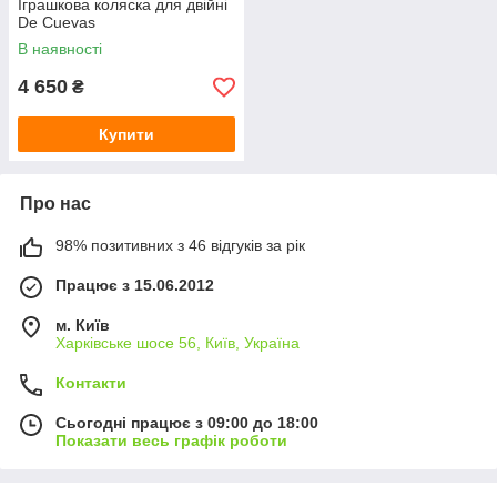
Іграшкова коляска для двійні
De Cuevas
В наявності
4 650
₴
Купити
Про нас
98% позитивних з 46 відгуків за рік
Працює з 15.06.2012
м. Київ
Харківське шосе 56, Київ, Україна
Контакти
Сьогодні працює з 09:00 до 18:00
Показати весь графік роботи