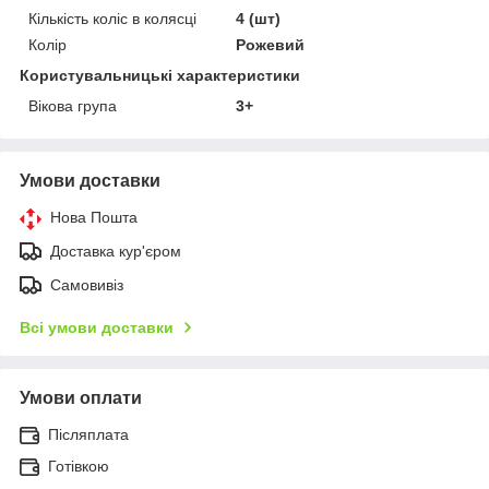
Кількість коліс в колясці
4 (шт)
Колір
Рожевий
Користувальницькі характеристики
Вікова група
3+
Умови доставки
Нова Пошта
Доставка кур'єром
Самовивіз
Всі умови доставки
Умови оплати
Післяплата
Готівкою