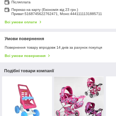
Післяплата
Переказ на карту (Економія від 23 грн.)
Приват:5168745622762471, Моно:4441111131885711
Всі умови оплати
Умови повернення
Повернення товару впродовж 14 днів за рахунок покупця
Всі умови повернення
Подібні товари компанії