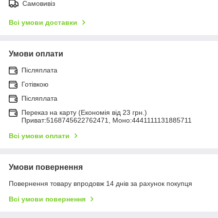
Самовивіз
Всі умови доставки
Умови оплати
Післяплата
Готівкою
Післяплата
Переказ на карту (Економія від 23 грн.)
Приват:5168745622762471, Моно:4441111131885711
Всі умови оплати
Умови повернення
Повернення товару впродовж 14 днів за рахунок покупця
Всі умови повернення