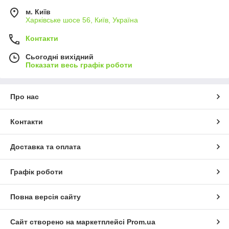
м. Київ
Харківське шосе 56, Київ, Україна
Контакти
Сьогодні вихідний
Показати весь графік роботи
Про нас
Контакти
Доставка та оплата
Графік роботи
Повна версія сайту
Сайт створено на маркетплейсі
Prom.ua