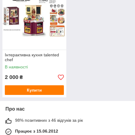
Інтерактивна кухня talented
chef
В наявності
2 000
₴
Купити
Про нас
98% позитивних з 46 відгуків за рік
Працює з 15.06.2012