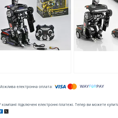
У компанії підключені електронні платежі. Тепер ви можете купит