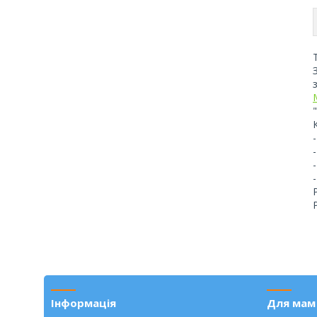
Інформація
Для мам 