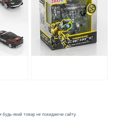
и будь-який товар не покидаючи сайту.