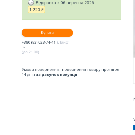
Відправка з 06 вересня 2026
1 220 ₴
Купити
+380 (93) 028-74-41
Лайф
(до 21.00)
повернення товару протягом
14 днів
за рахунок покупця