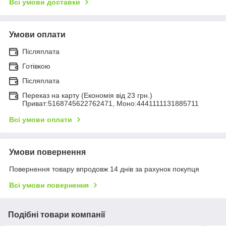
Всі умови доставки
Умови оплати
Післяплата
Готівкою
Післяплата
Переказ на карту (Економія від 23 грн.)
Приват:5168745622762471, Моно:4441111131885711
Всі умови оплати
Умови повернення
Повернення товару впродовж 14 днів за рахунок покупця
Всі умови повернення
Подібні товари компанії