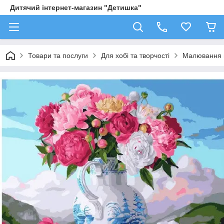
Дитячий інтернет-магазин "Детишка"
Товари та послуги
Для хобі та творчості
Малювання 