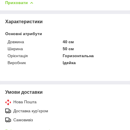
Приховати
Характеристики
Основні атрибути
Довжина
40 см
Ширина
50 см
Орієнтація
Горизонтальна
Виробник
Ідейка
Умови доставки
Нова Пошта
Доставка кур'єром
Самовивіз