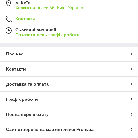
м. Київ
Харківське шосе 56, Київ, Україна
Контакти
Сьогодні вихідний
Показати весь графік роботи
Про нас
Контакти
Доставка та оплата
Графік роботи
Повна версія сайту
Сайт створено на маркетплейсі
Prom.ua