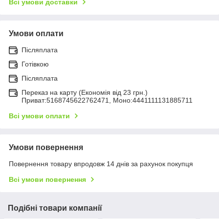
Всі умови доставки
Умови оплати
Післяплата
Готівкою
Післяплата
Переказ на карту (Економія від 23 грн.)
Приват:5168745622762471, Моно:4441111131885711
Всі умови оплати
Умови повернення
Повернення товару впродовж 14 днів за рахунок покупця
Всі умови повернення
Подібні товари компанії