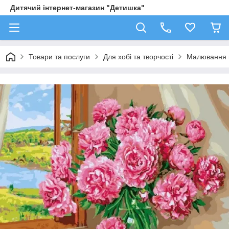
Дитячий інтернет-магазин "Детишка"
Товари та послуги
Для хобі та творчості
Малювання 