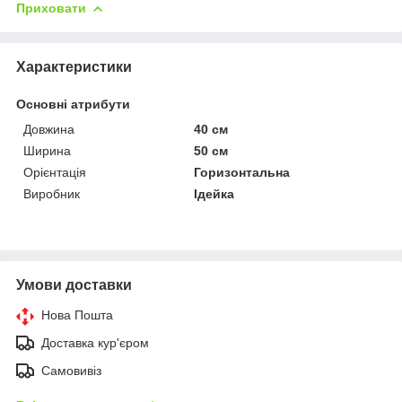
Приховати
Характеристики
Основні атрибути
Довжина
40 см
Ширина
50 см
Орієнтація
Горизонтальна
Виробник
Ідейка
Умови доставки
Нова Пошта
Доставка кур'єром
Самовивіз