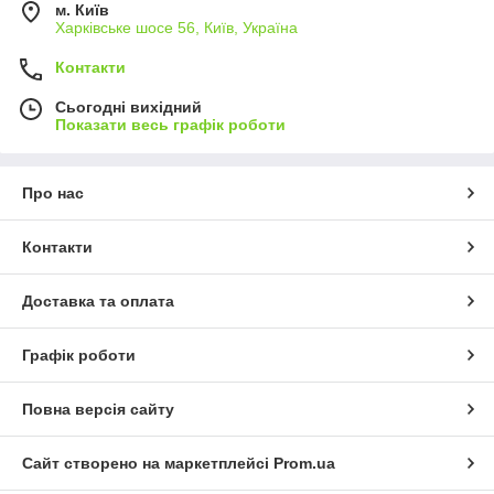
м. Київ
Харківське шосе 56, Київ, Україна
Контакти
Сьогодні вихідний
Показати весь графік роботи
Про нас
Контакти
Доставка та оплата
Графік роботи
Повна версія сайту
Сайт створено на маркетплейсі
Prom.ua