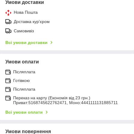
Умови доставки
Нова Пошта
Доставка кур'єром
Самовивіз
Всі умови доставки
Умови оплати
Післяплата
Готівкою
Післяплата
Переказ на карту (Економія від 23 грн.)
Приват:5168745622762471, Моно:4441111131885711
Всі умови оплати
Умови повернення