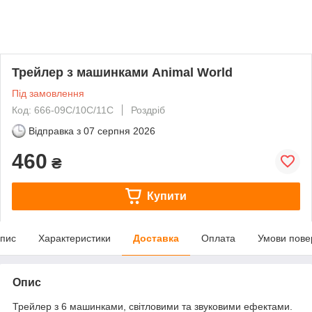
Трейлер з машинками Animal World
Під замовлення
Код: 666-09C/10C/11C
Роздріб
Відправка з
07 серпня 2026
460
₴
Купити
пис
Характеристики
Доставка
Оплата
Умови пове
Опис
Трейлер з 6 машинками, світловими та звуковими ефектами.