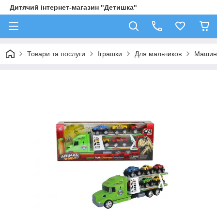
Дитячий інтернет-магазин "Детишка"
Товари та послуги
Іграшки
Для мальчиков
Машин