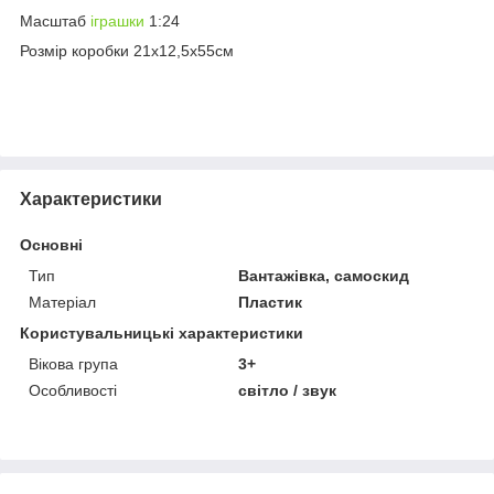
Масштаб
іграшки
1:24
Розмір коробки 21х12,5х55см
Характеристики
Основні
Тип
Вантажівка, самоскид
Матеріал
Пластик
Користувальницькі характеристики
Вікова група
3+
Особливості
світло / звук