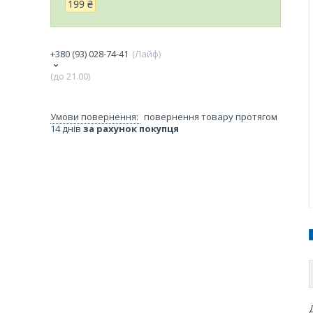
199 ₴
+380 (93) 028-74-41
Лайф
(до 21.00)
повернення товару протягом
14 днів
за рахунок покупця