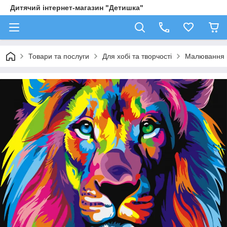
Дитячий інтернет-магазин "Детишка"
Товари та послуги
Для хобі та творчості
Малювання 