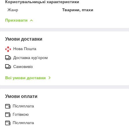
Користувальницькі характеристики
Жанр
Тварини, птахи
Приховати
Умови доставки
Нова Пошта
Доставка кур'єром
Самовивіз
Всі умови доставки
Умови оплати
Післяплата
Готівкою
Післяплата