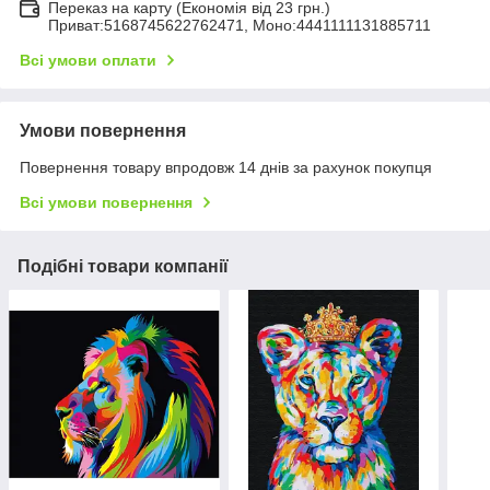
Переказ на карту (Економія від 23 грн.)
Приват:5168745622762471, Моно:4441111131885711
Всі умови оплати
Умови повернення
Повернення товару впродовж 14 днів за рахунок покупця
Всі умови повернення
Подібні товари компанії