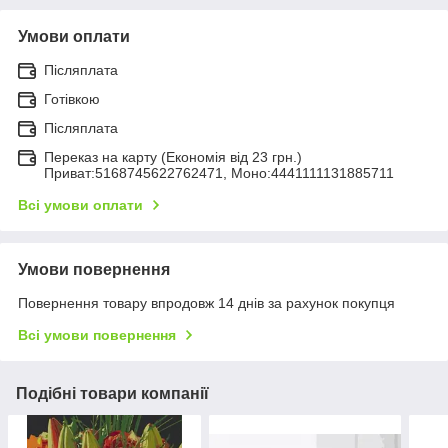
Умови оплати
Післяплата
Готівкою
Післяплата
Переказ на карту (Економія від 23 грн.)
Приват:5168745622762471, Моно:4441111131885711
Всі умови оплати
Умови повернення
Повернення товару впродовж 14 днів за рахунок покупця
Всі умови повернення
Подібні товари компанії