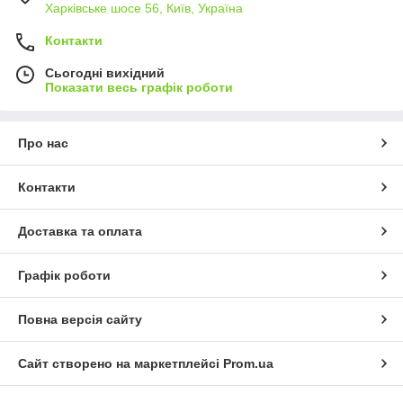
Харківське шосе 56, Київ, Україна
Контакти
Сьогодні вихідний
Показати весь графік роботи
Про нас
Контакти
Доставка та оплата
Графік роботи
Повна версія сайту
Сайт створено на маркетплейсі
Prom.ua