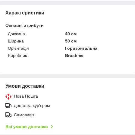
Характеристики
Основні атрибути
Довжина
40 см
Ширина
50 см
Орієнтація
Горизонтальна
Виробник
Brushme
Умови доставки
Нова Пошта
Доставка кур'єром
Самовивіз
Всі умови доставки