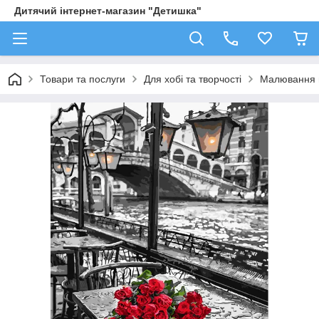
Дитячий інтернет-магазин "Детишка"
Товари та послуги
Для хобі та творчості
Малювання 