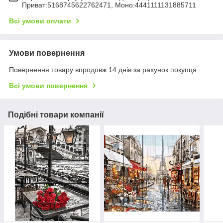
Приват:5168745622762471, Моно:4441111131885711
Всі умови оплати
Умови повернення
Повернення товару впродовж 14 днів за рахунок покупця
Всі умови повернення
Подібні товари компанії