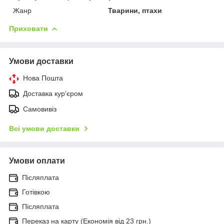
Жанр
Тварини, птахи
Приховати
Умови доставки
Нова Пошта
Доставка кур'єром
Самовивіз
Всі умови доставки
Умови оплати
Післяплата
Готівкою
Післяплата
Переказ на карту (Економія від 23 грн.)