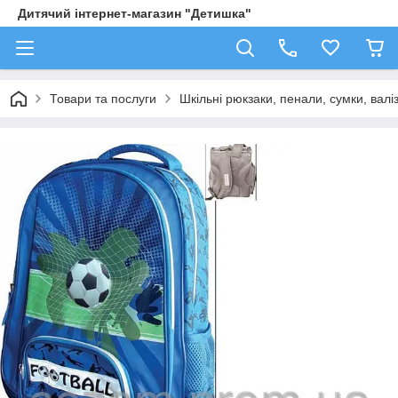
Дитячий інтернет-магазин "Детишка"
Товари та послуги
Шкільні рюкзаки, пенали, сумки, валі