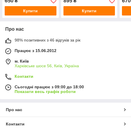
650
895
670
₴
₴
Купити
Купити
Про нас
98% позитивних з 46 відгуків за рік
Працює з 15.06.2012
м. Київ
Харківське шосе 56, Київ, Україна
Контакти
Сьогодні працює з 09:00 до 18:00
Показати весь графік роботи
Про нас
Контакти