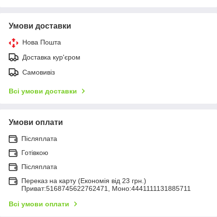
Умови доставки
Нова Пошта
Доставка кур'єром
Самовивіз
Всі умови доставки
Умови оплати
Післяплата
Готівкою
Післяплата
Переказ на карту (Економія від 23 грн.)
Приват:5168745622762471, Моно:4441111131885711
Всі умови оплати