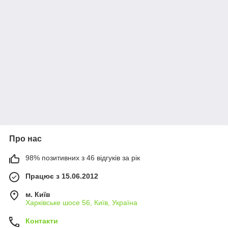
Про нас
98% позитивних з 46 відгуків за рік
Працює з 15.06.2012
м. Київ
Харківське шосе 56, Київ, Україна
Контакти