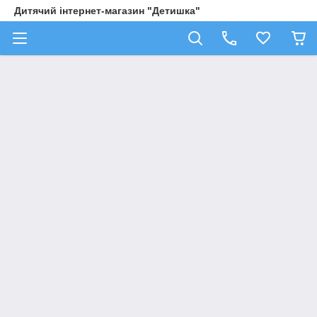
Дитячий інтернет-магазин "Детишка"