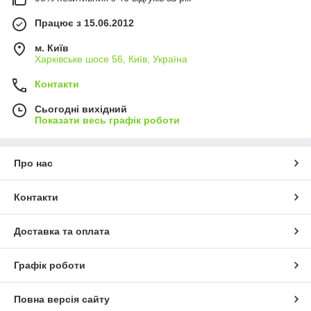
Працює з 15.06.2012
м. Київ
Харківське шосе 56, Київ, Україна
Контакти
Сьогодні вихідний
Показати весь графік роботи
Про нас
Контакти
Доставка та оплата
Графік роботи
Повна версія сайту